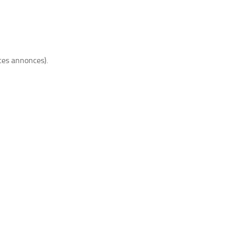
tes annonces).